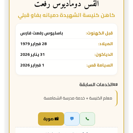
القس دوماديوس رفعت
كاهن كنيسة الشهيدة دميانه بفاو قبلي
قبل الكهنوت:
باسليوس رفعت فارس
الميلاد:
28 فبراير 1979
الدياكون:
31 يناير 2026
السيامة قس:
1 فبراير 2026
الخدمات السابقة
معلم الكنيسة + خدمة مدرسة الشمامسة
📞
💬
📸 صورة