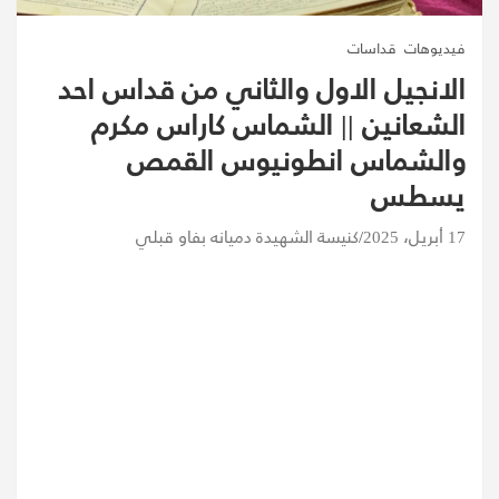
فيديوهات
قداسات
الانجيل الاول والثاني من قداس احد
الشعانين || الشماس كاراس مكرم
والشماس انطونيوس القمص
يسطس
17 أبريل، 2025
كنيسة الشهيدة دميانه بفاو قبلي