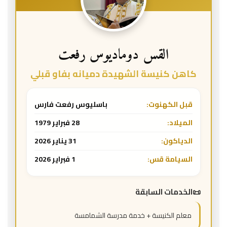
القس دوماديوس رفعت
كاهن كنيسة الشهيدة دميانه بفاو قبلي
قبل الكهنوت:
باسليوس رفعت فارس
الميلاد:
28 فبراير 1979
الدياكون:
31 يناير 2026
السيامة قس:
1 فبراير 2026
الخدمات السابقة
معلم الكنيسة + خدمة مدرسة الشمامسة