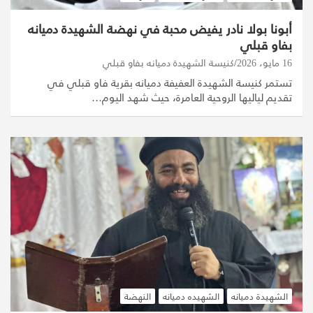
أبونا بولا نادر يفيض محبة في نهضة الشهيدة دميانه
بفاو قبلي
16 مايو، 2026
كنيسة الشهيدة دميانه بفاو قبلي
تستمر كنيسة الشهيدة العفيفة دميانه بقرية فاو قبلي في
تقديم لياليها الروحية العامرة، حيث شهد اليوم…
الشهيدة دميانه
الشهيده دميانه
النهضة