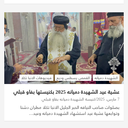
الشهيدة دميانه
القمص يسطس وديع
فيديوهات الانبا تكلا
عشية عيد الشهيدة دميانه 2025 بكنيستها بفاو قبلي
7 مارس، 2025
كنيسة الشهيدة دميانه بفاو قبلي
بصلوات صاحب النيافه الحبر الجليل الانبا تكلا مطران دشنا
وتوابعها عشية عيد استشهاد الشهيدة دميانه وعيد…