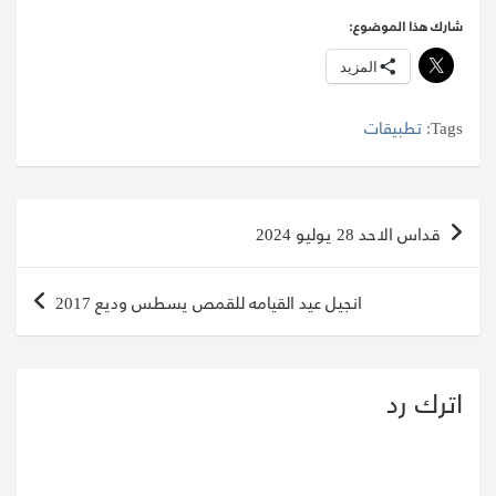
شارك هذا الموضوع:
المزيد
Tags:
تطبيقات
تصفّح
قداس الاحد 28 يوليو 2024
المقالات
انجيل عيد القيامه للقمص يسطس وديع 2017
اترك رد