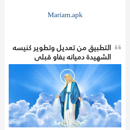
Mariam.apk
التطبيق من تعديل وتطوير كنيسه
الشهيدة دميانه بفاو قبلى