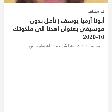
غير مصنف
أبونا أرميا يوسف|| تأمل بدون
موسيقي بعنوان اهدنا الي ملكوتك
10-2020
5 نوفمبر، 2020
كنيسة الشهيدة دميانه بفاو قبلي