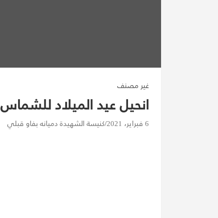
غير مصنف
انحيل عيد الميلاد للشما
6 فبراير، 2021
كنيسة الشهيدة دميانه بفاو قبلي