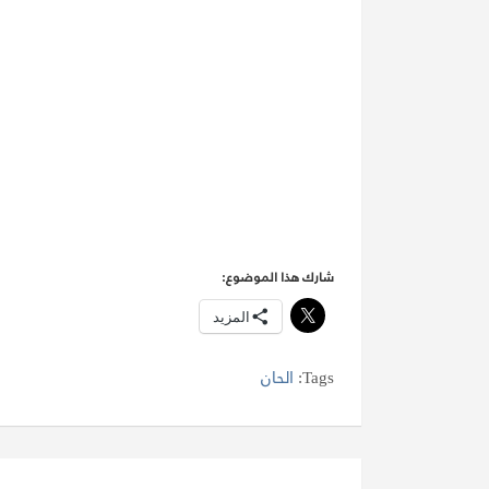
شارك هذا الموضوع:
المزيد
Tags:
الحان
تصفّح