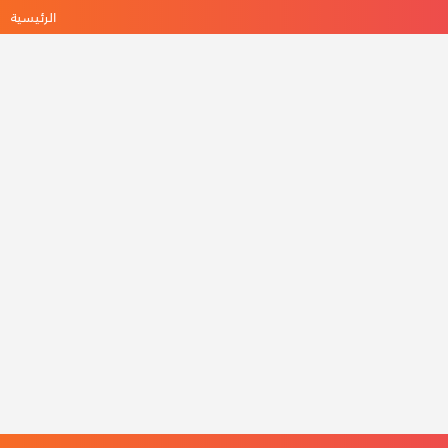
الرئيسية
ه