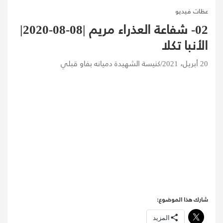
عظات فيديو
02- شفاعة العذراء مريم |08-08-2020|
الأنبا تكلا
20 أبريل، 2021
كنيسة الشهيدة دميانه بفاو قبلي
شارك هذا الموضوع:
المزيد