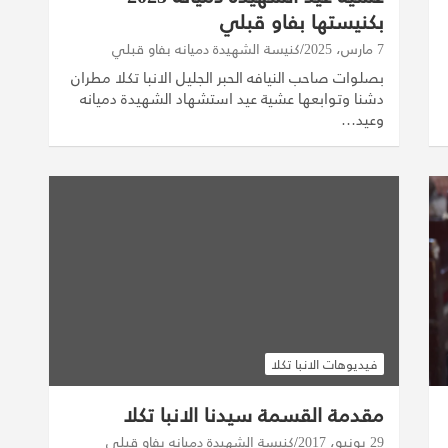
بكنيستها بفاو قبلي
7 مارس، 2025
كنيسة الشهيدة دميانه بفاو قبلي
بصلوات صاحب النيافه الحبر الجليل الانبا تكلا مطران
دشنا وتوابعها عشية عيد استشهاد الشهيدة دميانه
وعيد…
فيديوهات الانبا تكلا
مقدمة القسمة سيدنا الانبا تكلا
29 يونيو، 2017
كنيسة الشهيدة دميانه بفاو قبلي