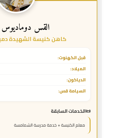
القس دوماديوس 
كاهن كنيسة الشهيدة دميان
قبل الكهنوت:
الميلاد:
الدياكون:
السيامة قس:
الخدمات السابقة
معلم الكنيسة + خدمة مدرسة الشمامسة