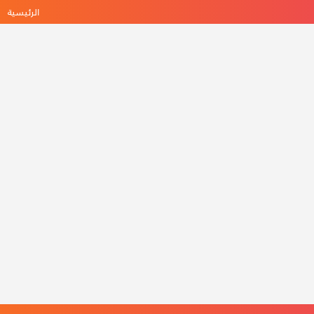
الرئيسية
ه