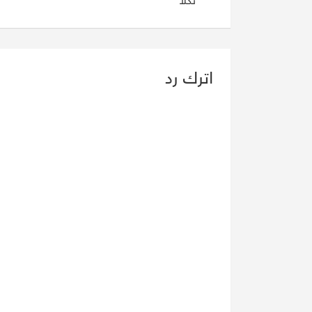
اترك رد