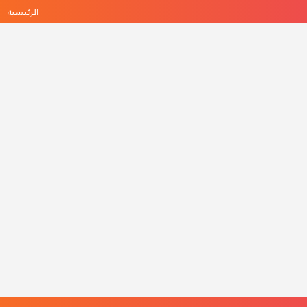
الرئيسية
ه