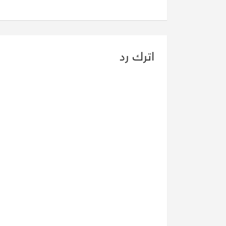
اترك رد