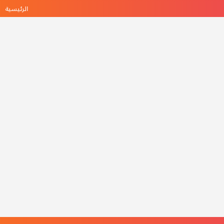
الرئيسية
ه