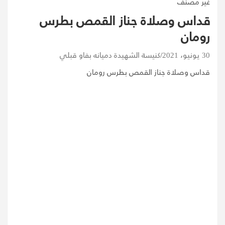
غير مصنف
قداس وصلاة جناز القمص بطرس
رومان
30 يونيو، 2021
كنيسة الشهيدة دميانه بفاو قبلي
قداس وصلاة جناز القمص بطرس رومان