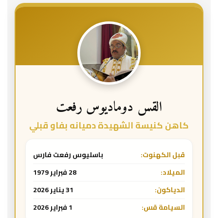
القس دوماديوس رفعت
كاهن كنيسة الشهيدة دميانه بفاو قبلي
قبل الكهنوت:
باسليوس رفعت فارس
الميلاد:
28 فبراير 1979
الدياكون:
31 يناير 2026
السيامة قس:
1 فبراير 2026