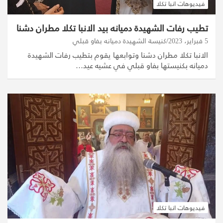
فيديوهات انبا تكلا
تطيب رفات الشهيدة دميانه بيد الانبا تكلا مطران دشنا
5 فبراير، 2023
كنيسة الشهيدة دميانه بفاو قبلي
الانبا تكلا مطران دشنا وتوابعها يقوم بتطيب رفات الشهيدة
دميانه بكنيستها بفاو قبلي في عشيه عيد…
فيديوهات انبا تكلا