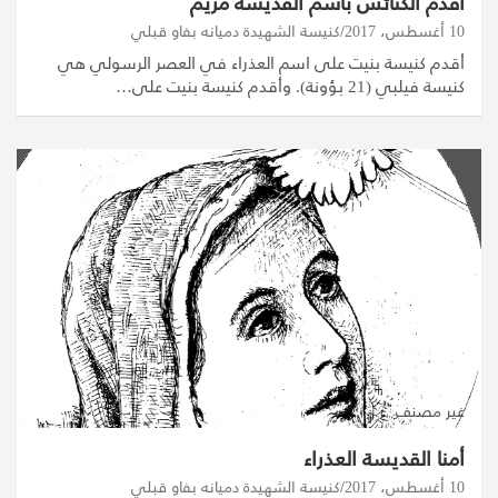
أقدم الكنائس باسم القديسة مريم
10 أغسطس، 2017
كنيسة الشهيدة دميانه بفاو قبلي
أقدم كنيسة بنيت على اسم العذراء في العصر الرسولي هي
كنيسة فيلبي (21 بؤونة). وأقدم كنيسة بنيت على…
غير مصنف
أمنا القديسة العذراء
10 أغسطس، 2017
كنيسة الشهيدة دميانه بفاو قبلي