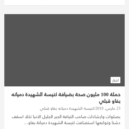
اخبار
حملة 100 مليون صحة بضيافة كنيسة الشهيدة دميانه
بفاو قبلي
23 مارس، 2019
كنيسة الشهيدة دميانه بفاو قبلي
بصلوات وارشادات صاحب النيافة الحبر الجليل الانبا تكلا اسقف
دشنا وتوابعها استضافت كنيسة الشهيدة دميانة بفاو…