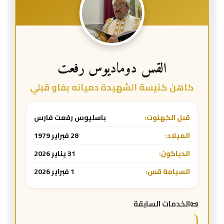
القس دوماديوس رفعت
كاهن كنيسة الشهيدة دميانه بفاو قبلي
قبل الكهنوت:
باسليوس رفعت فارس
الميلاد:
28 فبراير 1979
الدياكون:
31 يناير 2026
السيامة قس:
1 فبراير 2026
الخدمات السابقة