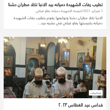
تطيب رفات الشهيدة دميانه بيد الانبا تكلا مطران دشنا
5 فبراير، 2023
كنيسة الشهيدة دميانه بفاو قبلي
الانبا تكلا مطران دشنا وتوابعها يقوم بتطيب رفات الشهيدة
دميانه بكنيستها بفاو قبلي في عشيه عيد…
قداسات
قداس عيد الغطاس ٢٠٢٣