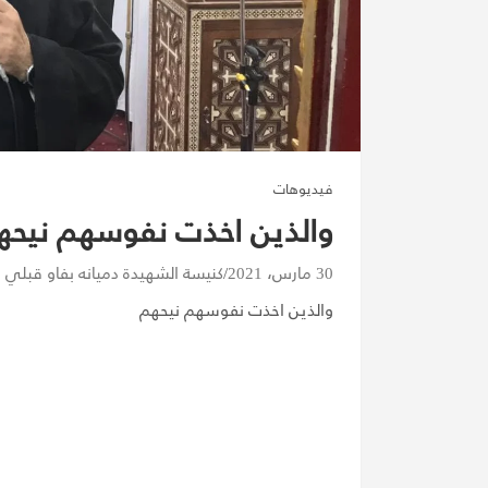
فيديوهات
والذين اخذت نفوسهم نيحه
30 مارس، 2021
كنيسة الشهيدة دميانه بفاو قبلي
والذين اخذت نفوسهم نيحهم