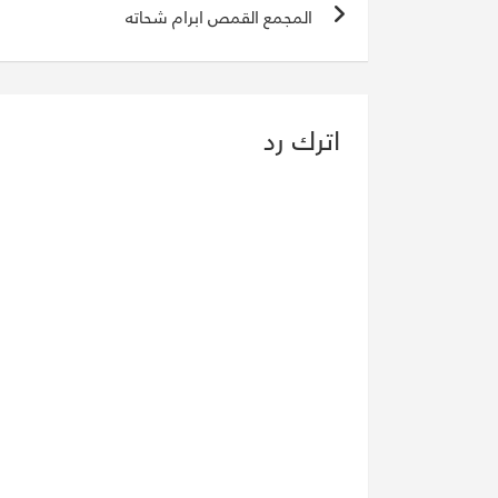
المجمع القمص ابرام شحاته
المقالات
اترك رد