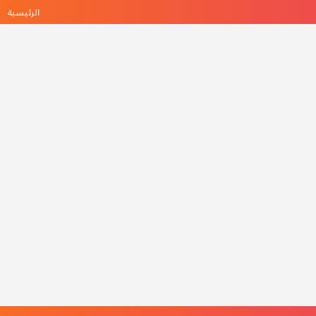
الرئيسية
ه