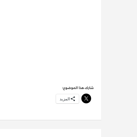
شارك هذا الموضوع:
المزيد
تصفّح