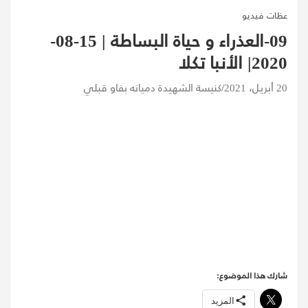
عظات فيديو
09-العذراء و حياة البساطة | 15-08-
2020| الأنبا تكلا
20 أبريل، 2021
كنيسة الشهيدة دميانه بفاو قبلي
شارك هذا الموضوع:
المزيد