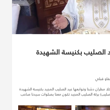
د الصليب بكنيسة الشهيدة
فاو قبلي
ا تكلا مطران دشنا وتوابعها عيد الصليب المجيد بكنيسة الشهيدة
الصليب) بركة الصليب المجيد تكون معنا بصلوات سيدنا صاحب