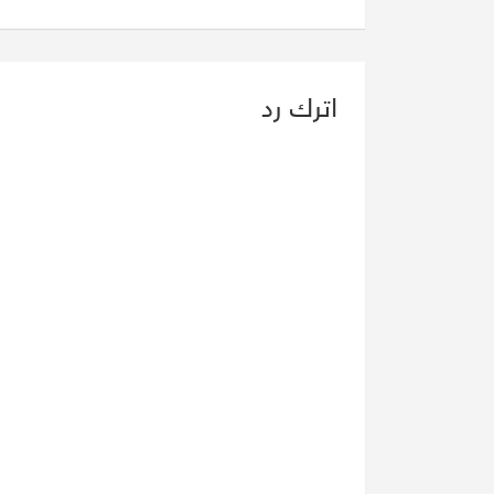
اترك رد