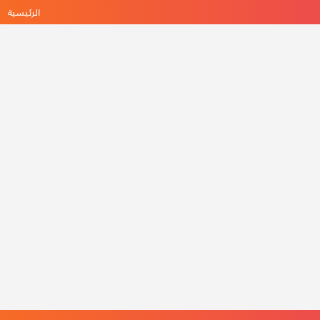
الرئيسية
ه