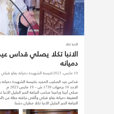
الانبا تكلا
الانبا تكلا يصلي قداس عي
دميانه
19 مارس، 2023
كنيسة الشهيدة دميانه بفاو قبلي
قداس عيد الصليب المجيد بكنيسة الشهيدة دميانه ب
الاحد 10 برمهات 1739 ش – 19 مارس 2023 م
صلى أبينا وراعينا صاحب النيافة الحبر الجليل الأنب
العفيفة دميانة بفاو قبلي وألقى نيافته عظة عن (
النيافة الحبر الجليل الأنبا تكلا مطران دشنا.