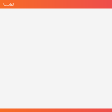
الرئيسية
ه