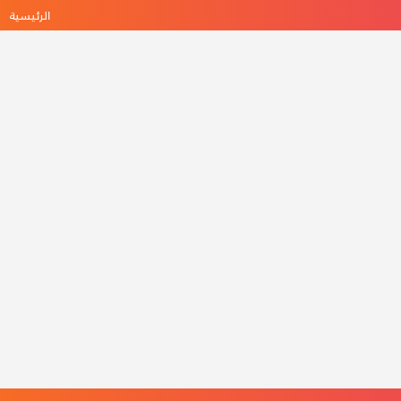
الرئيسية
ه