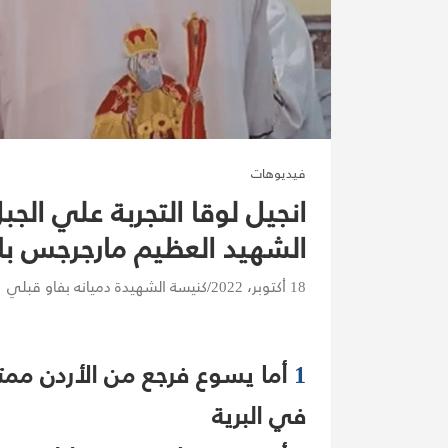
فيديوهات
انجيل لوقا التجربة علي ا
الشهيد العظيم مارجرجس ب
18 أكتوبر، 2022
كنيسة الشهيدة دميانه بفاو قبلي
1
أما يسوع فرجع من الأردن ممتلئ
في البرية